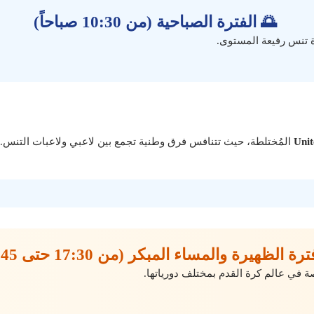
🌅 الفترة الصباحية (من 10:30 صباحاً)
ة تنس رفيعة المستوى.
Uni
المُختلطة، حيث تتنافس فرق وطنية تجمع بين لاعبي ولاعبات التنس. 
رة الظهيرة والمساء المبكر (من 17:30 حتى 21:45)
اصة في عالم كرة القدم بمختلف دورياتها.