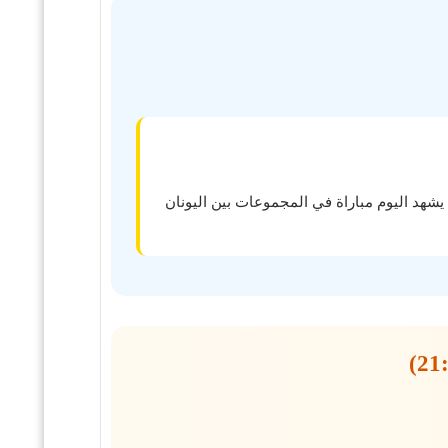
يشهد اليوم مباراة في المجموعات بين اليونان