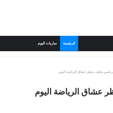
الرئيسية
مباريات اليوم
 رياضي مكثف ينتظر عشاق الرياضة اليوم
ر عشاق الرياضة اليوم