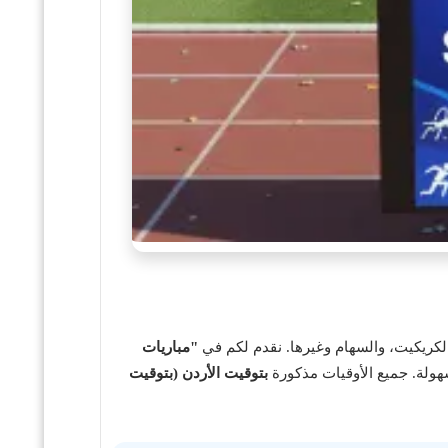
"مباريات
هولة. جميع الأوقيات مذكورة
بتوقيت الأردن (بتوقيت