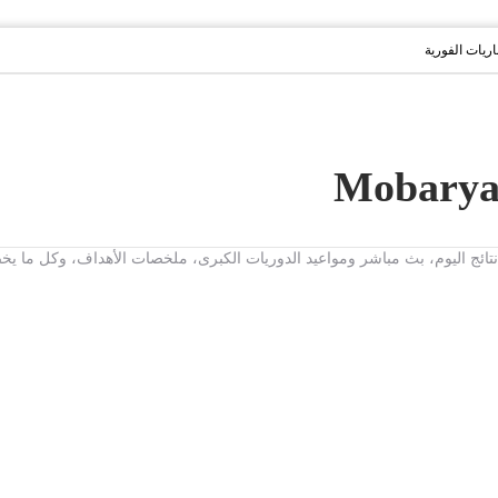
باريات الفورية
ت، نتائج اليوم، بث مباشر ومواعيد الدوريات الكبرى، ملخصات الأهداف، وكل ما