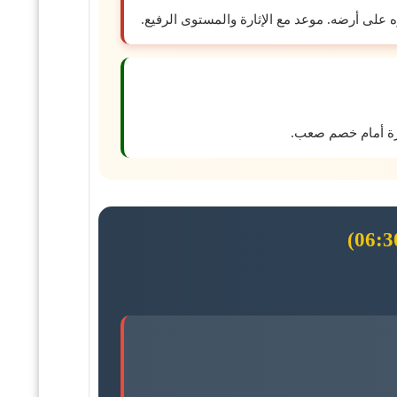
ه على أرضه. موعد مع الإثارة والمستوى الرفيع.
ارة أمام خصم صعب.