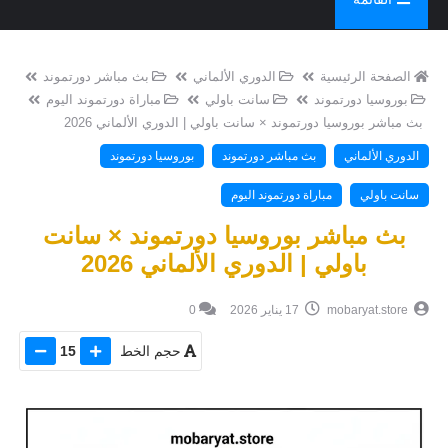
الصفحة الرئيسية
الدوري الألماني
بث مباشر دورتموند
بوروسيا دورتموند
سانت باولي
مباراة دورتموند اليوم
بث مباشر بوروسيا دورتموند × سانت باولي | الدوري الألماني 2026
الدوري الألماني
بث مباشر دورتموند
بوروسيا دورتموند
سانت باولي
مباراة دورتموند اليوم
بث مباشر بوروسيا دورتموند × سانت
باولي | الدوري الألماني 2026
mobaryat.store
17 يناير 2026
0
حجم الخط
15