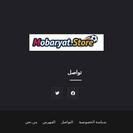
تواصل
سياسة الخصوصية
التواصل
الفهرس
من نحن