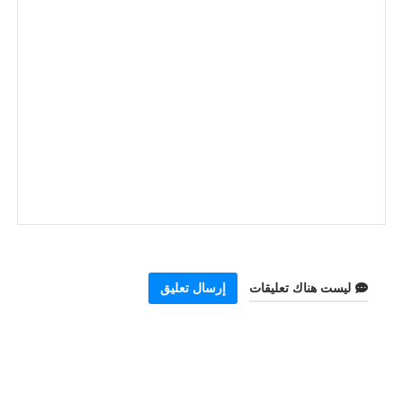
ليست هناك تعليقات
إرسال تعليق