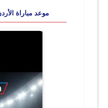
موعد مباراة الأردن 