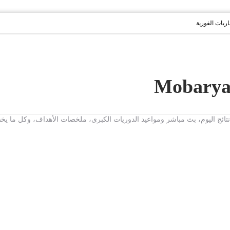
باريات الفورية
ت، نتائج اليوم، بث مباشر ومواعيد الدوريات الكبرى، ملخصات الأهداف، وكل ما