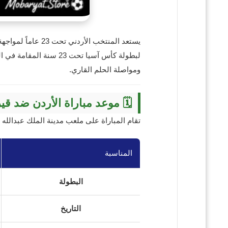
لبطولة كأس آسيا تحت 23
ومواصلة الحلم القاري.
🗓️ موعد مباراة الأردن ضد ق
تقام المباراة على ملعب مدينة الملك عبدالله 
المناسبة
البطولة
التاريخ