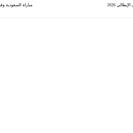
يطالي 2026
مباراة السعودية وفيت