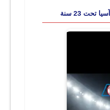
تحت 23 سنة