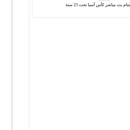
نام بث مباشر كأس آسيا تحت 23 سنة