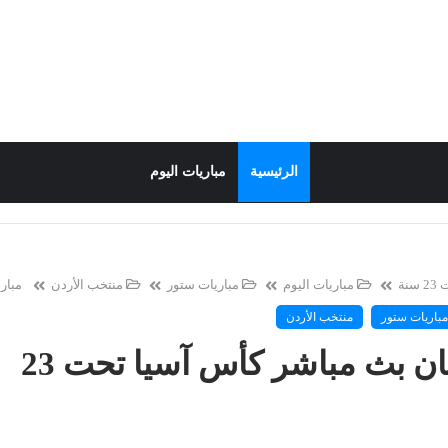
الرئيسية
مباريات اليوم
نة
مباريات اليوم
مباريات ستور
منتخب الأردن
مبار
مباريات ستور
منتخب الأردن
ان بث مباشر كأس آسيا تحت 23