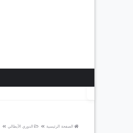
الصفحة الرئيسية
الدوري الأيطالي