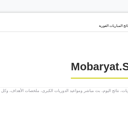
ائج المباريات الفورية
باريات، نتائج اليوم، بث مباشر ومواعيد الدوريات الكبرى، ملخصات الأهداف، و