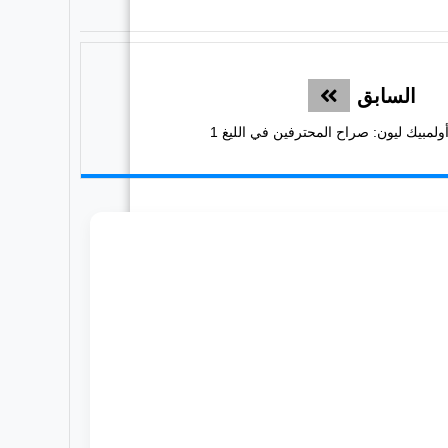
السابق
ولمبيك ليون: صراح المحترفين في الليغ 1