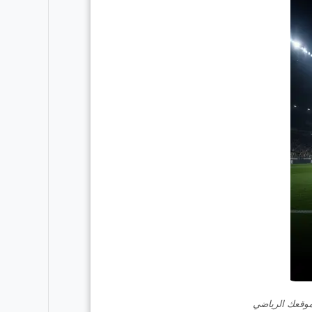
موقعك الرياضي