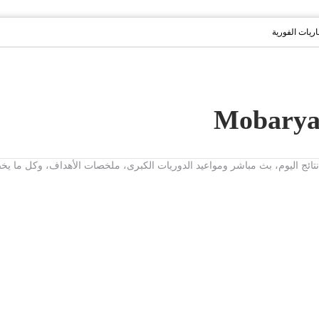
باريات الفورية
ت، نتائج اليوم، بث مباشر ومواعيد الدوريات الكبرى، ملخصات الأهداف، وكل ما