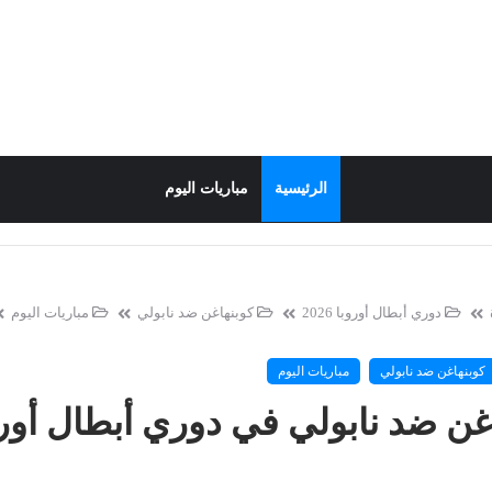
الرئيسية
مباريات اليوم
دوري أبطال أوروبا 2026
كوبنهاغن ضد نابولي
مباريات اليوم
كوبنهاغن ضد نابولي
مباريات اليوم
ن ضد نابولي في دوري أبطال أوروبا 6