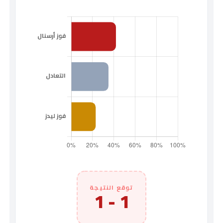
توقع النتيجة
1 - 1