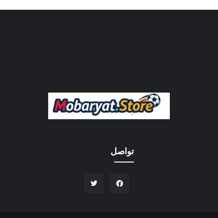
تواصل