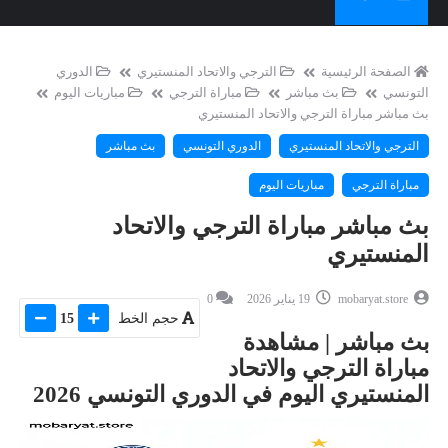
الصفحة الرئيسية
الترجي والاتحاد المنستيري
الدوري
التونسي
بث مباشر
مباراة الترجي
مباريات اليوم
بث مباشر مباراة الترجي والاتحاد المنستيري
الترجي والاتحاد المنستيري
الدوري التونسي
بث مباشر
مباراة الترجي
مباريات اليوم
بث مباشر مباراة الترجي والاتحاد
المنستيري
mobaryat.store
19 يناير 2026
0
حجم الخط
15
بث مباشر | مشاهدة
مباراة الترجي والاتحاد
المنستيري اليوم في الدوري التونسي 2026