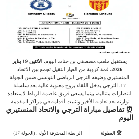
يستقبل ملعب مصطفى بن جنات اليوم،
الاثنين 19 يناير
2026
، قمة كروية من العيار الثقيل تجمع بين الاتحاد
المنستيري وضيفه الترجي الرياضي التونسي ضمن الجولة
17. الترجي يدخل اللقاء بروح معنوية عالية بعد سلسلة
انتصارات متتالية، بينما يسعى فريق عاصمة الرباط لاستعادة
توازنه بعد تعادله الأخير وتثبيت أقدامه في مراكز المقدمة.
⏰ تفاصيل مباراة الترجي والاتحاد المنستيري
اليوم
🏆 البطولة
الرابطة المحترفة الأولى (الجولة 17)