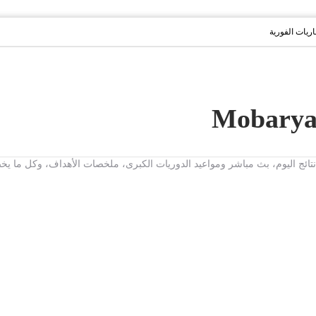
باريات الفورية
ت، نتائج اليوم، بث مباشر ومواعيد الدوريات الكبرى، ملخصات الأهداف، وكل ما