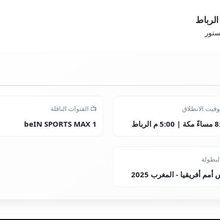
الرباط
ستور
قيت الانطلاق
📺 القنوات الناقلة
5 م الرباط
beIN SPORTS MAX 1
لبطولة
أمم أفريقيا - المغرب 2025