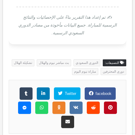
✍️ تم إعداد هذا التقرير بناءً على الإحصائيات والنتائج
الرسمية للمباراة. جميع البيانات مأخوذة من مصادر الدوري
السعودي الرسمية.
التصنيفات:
الدوري السعودي
بث مباشر نيوم والهلال
تشكيلة الهلال
دوري المحترفين
مباراة نيوم اليوم
Twitter
facebook