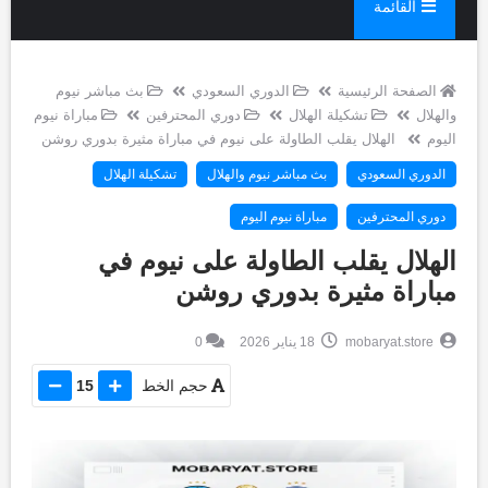
القائمة
الصفحة الرئيسية
الدوري السعودي
بث مباشر نيوم
والهلال
تشكيلة الهلال
دوري المحترفين
مباراة نيوم
اليوم
الهلال يقلب الطاولة على نيوم في مباراة مثيرة بدوري روشن
الدوري السعودي
بث مباشر نيوم والهلال
تشكيلة الهلال
دوري المحترفين
مباراة نيوم اليوم
الهلال يقلب الطاولة على نيوم في
مباراة مثيرة بدوري روشن
mobaryat.store
18 يناير 2026
0
حجم الخط
15