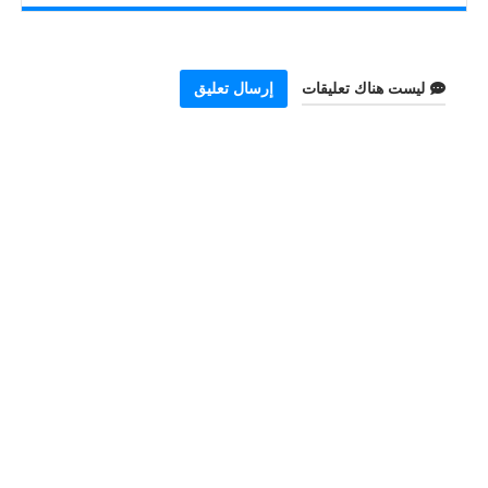
ليست هناك تعليقات
إرسال تعليق