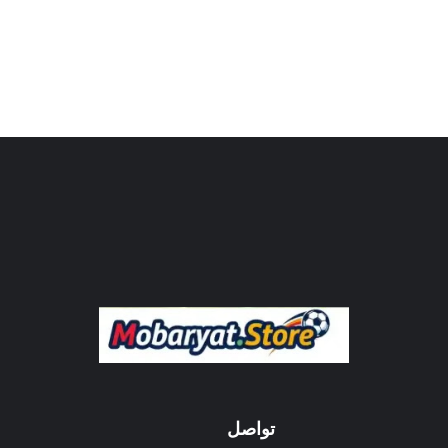
تواصل