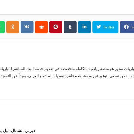
Twitter
fa
ديربي الشمال: ليل 