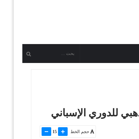
هبي للدوري الإسباني
حجم الخط
15