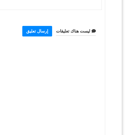
ليست هناك تعليقات
إرسال تعليق