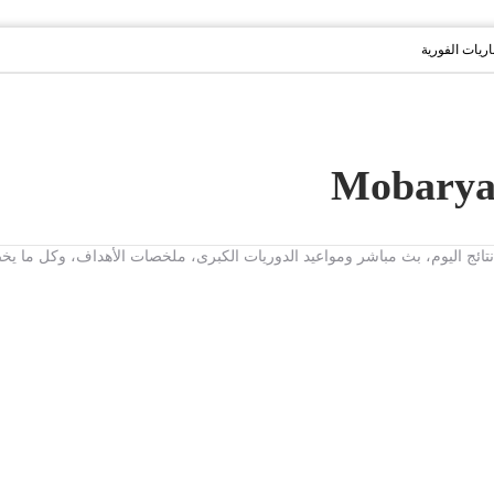
باريات الفورية
ت، نتائج اليوم، بث مباشر ومواعيد الدوريات الكبرى، ملخصات الأهداف، وكل ما