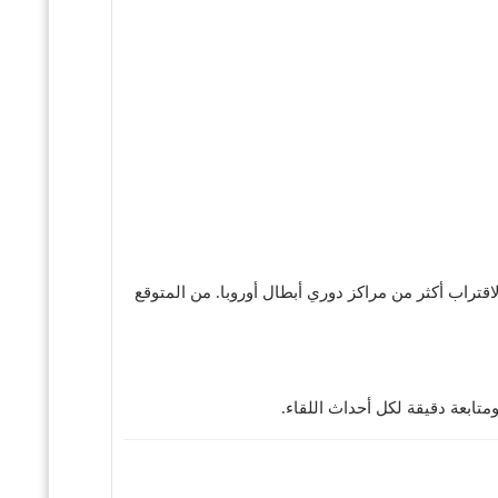
لاقتراب أكثر من مراكز دوري أبطال أوروبا. من المتوقع
ومتابعة دقيقة لكل أحداث اللقاء.