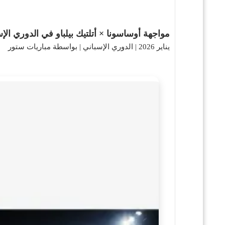
مواجهة أوساسونا × أتلتيك بيلباو في الدوري الإ
يناير 2026
|
الدوري الإسباني
|
بواسطة مباريات ستور