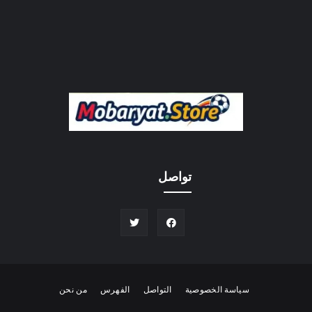
تواصل
سياسة الخصوصية
التواصل
الفهرس
من نحن