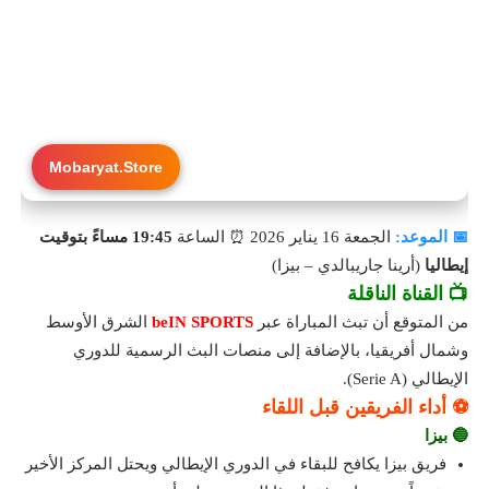
Mobaryat.Store
📅 الموعد:
الجمعة 16 يناير 2026 ⏰ الساعة
19:45 مساءً بتوقيت
إيطاليا
(أرينا جاريبالدي – بيزا)
📺 القناة الناقلة
من المتوقع أن تبث المباراة عبر
beIN SPORTS
الشرق الأوسط
وشمال أفريقيا، بالإضافة إلى منصات البث الرسمية للدوري
الإيطالي (Serie A).
⚽ أداء الفريقين قبل اللقاء
🔵 بيزا
فريق بيزا يكافح للبقاء في الدوري الإيطالي ويحتل المركز الأخير