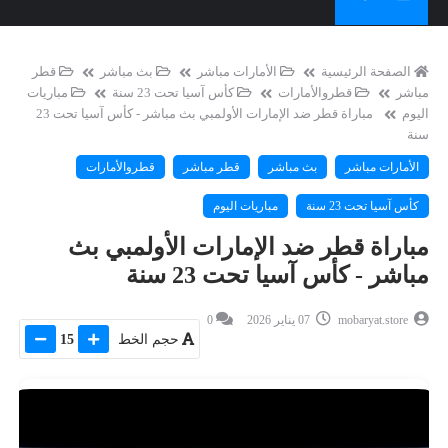
الصفحة الرئيسية
الأمارات مباشر
بث مباشر
قطر
مباشر
قطروالأمارات
كأس آسيا تحت 23 سنة
مباريات
اليوم
مباراة قطر ضد الإمارات الأولمبي بث مباشر - كأس آسيا تحت 23
سنة
الأمارات مباشر
بث مباشر
قطر مباشر
قطروالأمارات
كأس آسيا تحت 23 سنة
مباريات اليوم
مباراة قطر ضد الإمارات الأولمبي بث
مباشر - كأس آسيا تحت 23 سنة
mobaryat.store
07 يناير 2026
0
حجم الخط
15