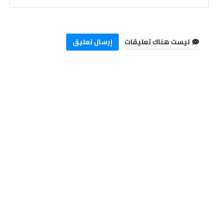
ليست هناك تعليقات
إرسال تعليق