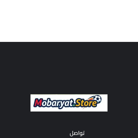
تواصل