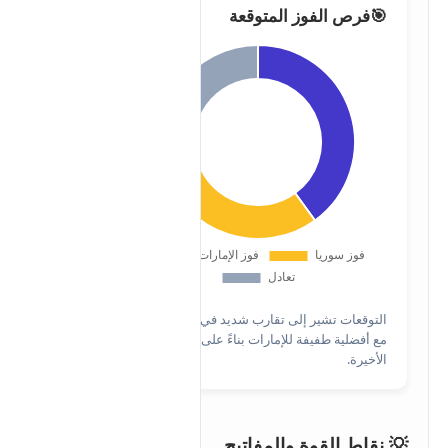
🎯
فرص الفوز المتوقعة
التوقعات تشير إلى تقارب شديد في المستوى،
مع أفضلية طفيفة للإمارات بناءً على النتائج
الأخيرة.
💡 نقاط القوة والمفاتيح