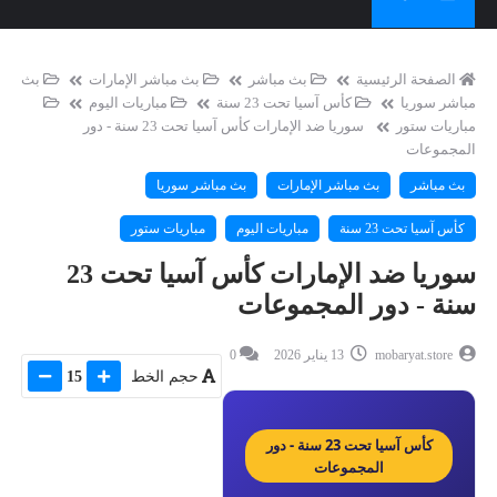
الصفحة الرئيسية
بث مباشر
بث مباشر الإمارات
بث
مباشر سوريا
كأس آسيا تحت 23 سنة
مباريات اليوم
مباريات ستور
سوريا ضد الإمارات كأس آسيا تحت 23 سنة - دور
المجموعات
بث مباشر
بث مباشر الإمارات
بث مباشر سوريا
كأس آسيا تحت 23 سنة
مباريات اليوم
مباريات ستور
سوريا ضد الإمارات كأس آسيا تحت 23
سنة - دور المجموعات
mobaryat.store
13 يناير 2026
0
حجم الخط
15
كأس آسيا تحت 23 سنة - دور
المجموعات