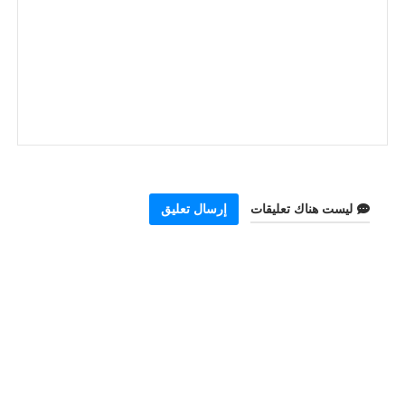
ليست هناك تعليقات
إرسال تعليق