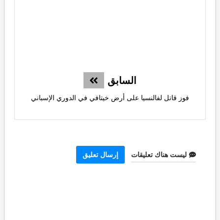
السابق
فوز قاتل لفالنسيا على أرض خيتافي في الدوري الإسباني
ليست هناك تعليقات
إرسال تعليق