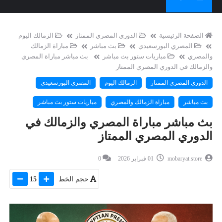
الصفحة الرئيسية
الدوري المصري الممتاز
الزمالك اليوم
المصري البورسعيدي
بث مباشر
مباراة الزمالك
والمصري
مباريات ستور بث مباشر
بث مباشر مباراة المصري
والزمالك في الدوري المصري الممتاز
الدوري المصري الممتاز
الزمالك اليوم
المصري البورسعيدي
بث مباشر
مباراة الزمالك والمصري
مباريات ستور بث مباشر
بث مباشر مباراة المصري والزمالك في
الدوري المصري الممتاز
mobaryat.store
01 فبراير 2026
0
حجم الخط
15