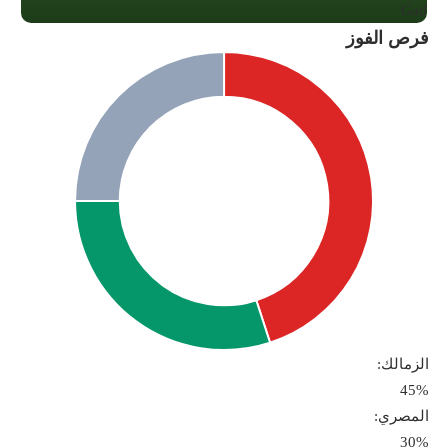
Gad
فرص الفوز
الزمالك:
45%
المصري:
30%