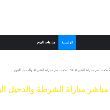
الرئيسية
مباريات اليوم
بث مباشر مباراة الشرطة
بث مباشر مباراة الشرطة والدحيل اليوم
مباشر مباراة الشرطة والدحيل الي