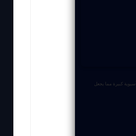
سيوية كبيرة مما يجعل