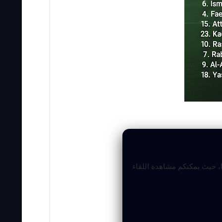
 حيث يمكنكم مشاهدة اللقاء