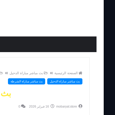
الصفحة الرئيسية
بث مباشر مباراة الدحيل
بث مباشر مباراة الدحيل
بث مباشر مباراة الشرطة
بث 
mobaryat.store
16 فبراير 2026
0