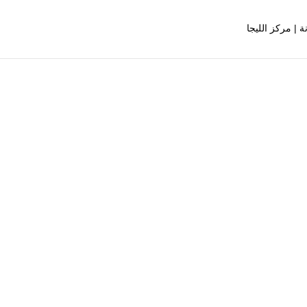
 | مركز الليجا