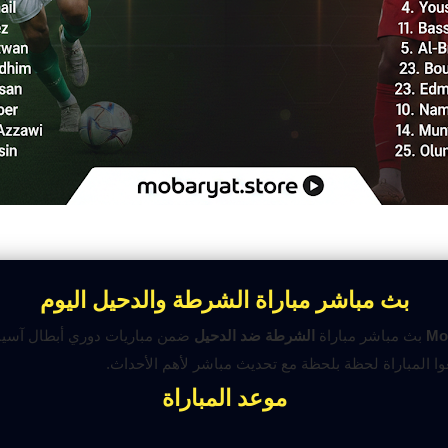
بث مباشر مباراة الشرطة والدحيل اليوم
Mo
بث مباشر مباراة
الشرطة ضد الدحيل
ضمن مباريات دوري أبطال آسيا،
عوا المباراة لحظة بلحظة مع تحديث مباشر لأهم الأحداث.
موعد المباراة