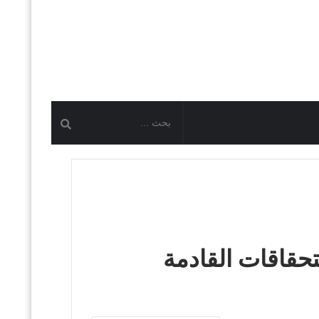
تحقاقات القادمة