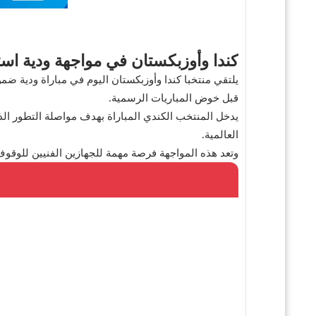
كندا وأوزبكستان في مواجهة ودية استع
يلتقي منتخبا كندا وأوزبكستان اليوم في مباراة ودية ضمن
قبل خوض المباريات الرسمية.
يدخل المنتخب الكندي المباراة بهدف مواصلة التطور الذ
العالمية.
وتعد هذه المواجهة فرصة مهمة للجهازين الفنيين للوقوف