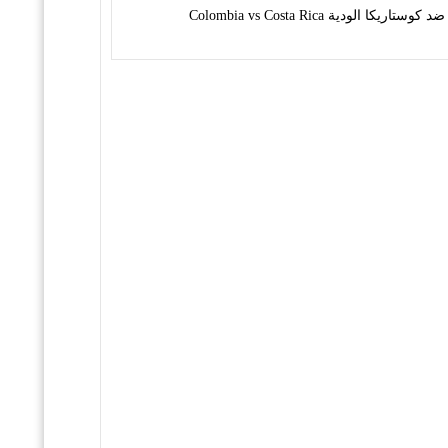
 الودية Colombia vs Costa Rica