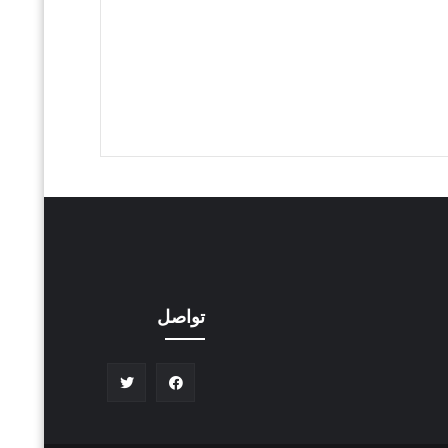
تواصل