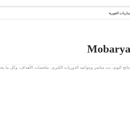
مباريات الفورية
ت، نتائج اليوم، بث مباشر ومواعيد الدوريات الكبرى، ملخصات الأهداف، وكل ما