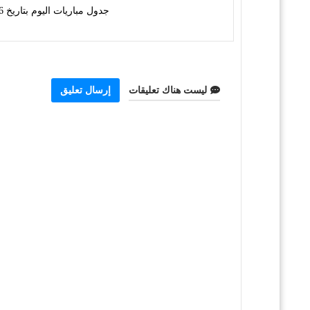
جدول مباريات اليوم بتاريخ 3/6/2026
ليست هناك تعليقات
إرسال تعليق