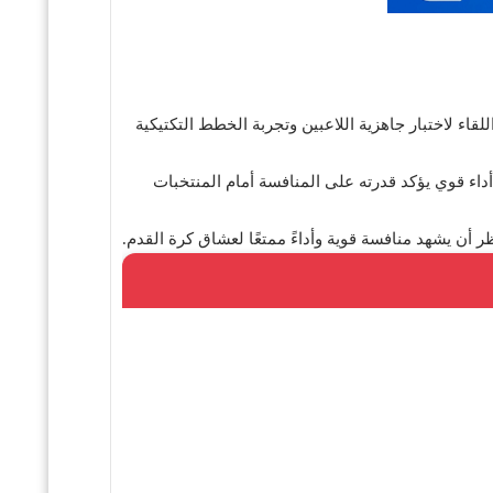
قاء لاختبار جاهزية اللاعبين وتجربة الخطط التكتيكية
داء قوي يؤكد قدرته على المنافسة أمام المنتخبات
أن يشهد منافسة قوية وأداءً ممتعًا لعشاق كرة القدم.