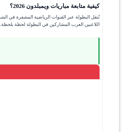
كيفية متابعة مباريات ويمبلدون 2026؟
تُنقل البطولة عبر القنوات الرياضية المشفرة في ال
اللاعبين العرب المشاركين في البطولة لحظة بلحظة.