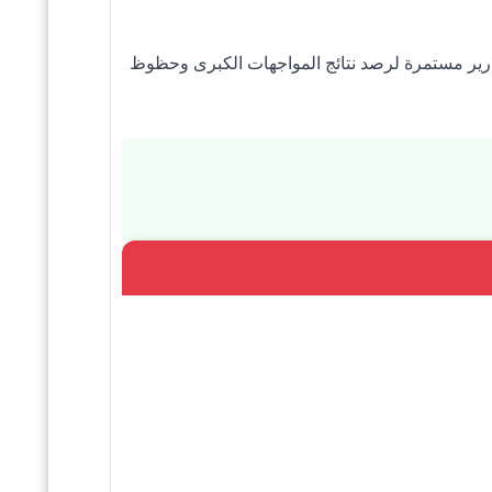
قارير مستمرة لرصد نتائج المواجهات الكبرى وحظوظ