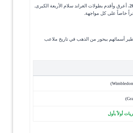
، أعرق وأقدم بطولات الغراند سلام الأربعة الكبرى.
راً خاصاً على كل مواجهة.
طير أسمائهم ببحور من الذهب في تاريخ ملاعب
ات أولاً بأول