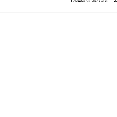
Colombia vs Gh