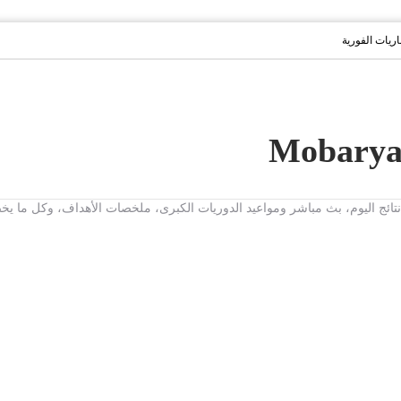
باريات الفورية
ت، نتائج اليوم، بث مباشر ومواعيد الدوريات الكبرى، ملخصات الأهداف، وكل ما