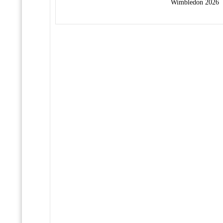
Wimbledon 2026