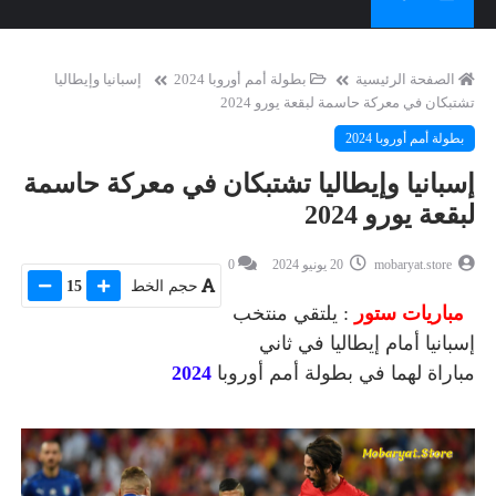
الصفحة الرئيسية
بطولة أمم أوروبا 2024
إسبانيا وإيطاليا
تشتبكان في معركة حاسمة لبقعة يورو 2024
بطولة أمم أوروبا 2024
إسبانيا وإيطاليا تشتبكان في معركة حاسمة
لبقعة يورو 2024
mobaryat.store
20 يونيو 2024
0
حجم الخط
15
مباريات ستور
: يلتقي منتخب
إسبانيا أمام إيطاليا في ثاني
مباراة لهما في بطولة أمم أوروبا
2024