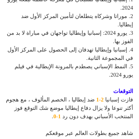
2024.
2. موراتا وشركاه يتطلعان لتأمين المركز الأول ضد
إيطاليا.
3. يورو 2024: إسبانيا وإيطاليا تواجهان في مباراة لا بد من
الفوز بها.
4. إسبانيا وإيطاليا تهدفان إلى الحصول على المركز الأول
في المجموعة الثانية.
5. النمط الإسباني يصطدم بالمرونة الإيطالية في فيلم
يورو 2024.
التوقعات
فازت إسبانيا
2-1
ضد إيطاليا ، الخصم المألوف ، مع هجوم
أكثر تنوعا ولا يزال دفاع إيطاليا موضع شك التوقع فوز
المنتخب الأسباني بهدف دون رد
1-0
.
شاهد جميع بطولات العالم عبر موقعكم