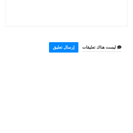
ليست هناك تعليقات
إرسال تعليق