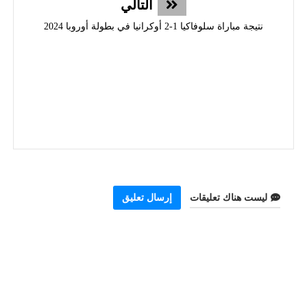
التالي
نتيجة مباراة سلوفاكيا 1-2 أوكرانيا في بطولة أوروبا 2024
ليست هناك تعليقات
إرسال تعليق