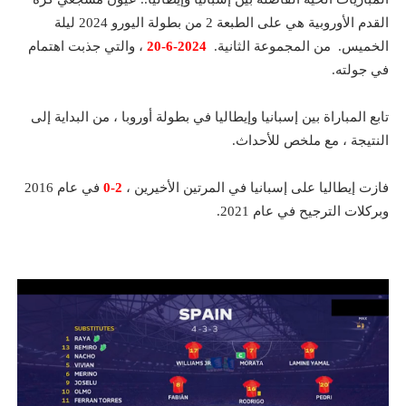
القدم الأوروبية هي على الطبعة 2 من بطولة اليورو 2024 ليلة
الخميس. من المجموعة الثانية.
2024-6-20
، والتي جذبت اهتمام
في جولته.
تابع المباراة بين إسبانيا وإيطاليا في بطولة أوروبا ، من البداية إلى
النتيجة ، مع ملخص للأحداث.
فازت إيطاليا على إسبانيا في المرتين الأخيرين ،
2-0
في عام 2016
وبركلات الترجيح في عام 2021.