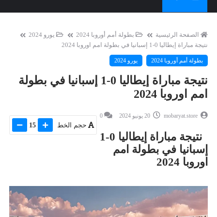
الصفحة الرئيسية
بطولة أمم أوروبا 2024
يورو 2024
نتيجة مباراة إيطاليا 0-1 إسبانيا في بطولة امم اوروبا 2024
بطولة أمم أوروبا 2024
يورو 2024
نتيجة مباراة إيطاليا 0-1 إسبانيا في بطولة
امم اوروبا 2024
mobaryat.store
20 يونيو 2024
0
حجم الخط
15
نتيجة مباراة إيطاليا 0-1
إسبانيا في بطولة امم
اوروبا 2024