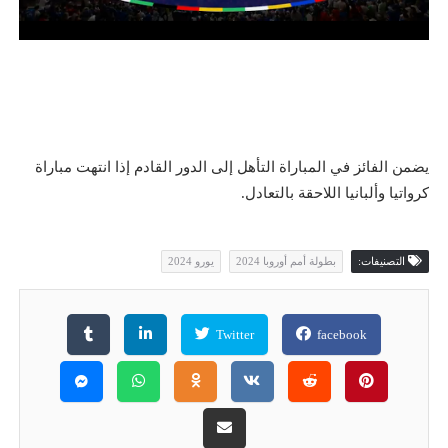
يضمن الفائز في المباراة التأهل إلى الدور القادم إذا انتهت مباراة
كرواتيا وألبانيا اللاحقة بالتعادل.
التصنيفات:
بطولة أمم أوروبا 2024
يورو 2024
Twitter
facebook