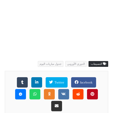
التصنيفات:
الدوري الأوروبي
جدول مباريات اليوم
Twitter
facebook