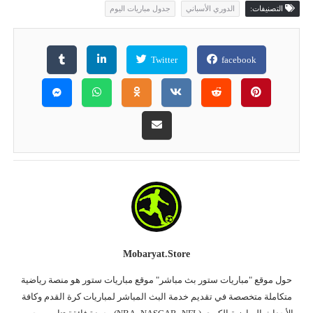
التصنيفات:
الدوري الأسباني
جدول مباريات اليوم
Twitter
facebook
Mobaryat.store
حول موقع "مباريات ستور بث مباشر" موقع مباريات ستور هو منصة رياضية
متكاملة متخصصة في تقديم خدمة البث المباشر لمباريات كرة القدم وكافة