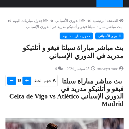
الصفحة الرئيسية
الدوري الأسباني
جدول مباريات اليوم
بث مباشر مباراة سيلتا فيغو و أتلتيكو مدريد في الدوري الإسباني
الدوري الأسباني
جدول مباريات اليوم
بث مباشر مباراة سيلتا فيغو و أتلتيكو
مدريد في الدوري الإسباني
mobaryat.store
25 سبتمبر 2024
0
بث مباشر مباراة سيلتا
حجم الخط
15
فيغو و أتلتيكو مدريد في
الدوري الإسباني Celta de Vigo vs Atlético
Madrid