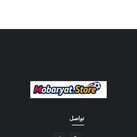
تواصل