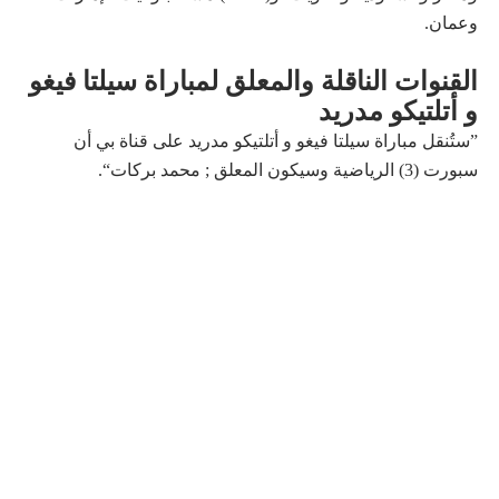
وعمان.
القنوات الناقلة والمعلق لمباراة سيلتا فيغو
و أتلتيكو مدريد
”ستُنقل مباراة سيلتا فيغو و أتلتيكو مدريد على قناة بي أن
سبورت (3) الرياضية وسيكون المعلق ; محمد بركات“.