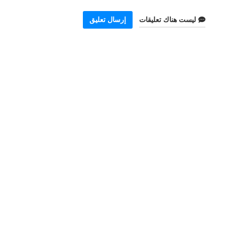
ليست هناك تعليقات
إرسال تعليق