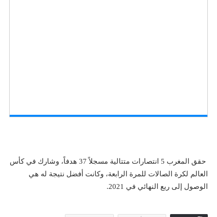
حقق المغرب 5 انتصارات متتالية مسجلاً 37 هدفاً، وشارك في كأس
العالم لكرة الصالات للمرة الرابعة، وكانت أفضل نتيجة له هي
الوصول إلى ربع النهائي في 2021.