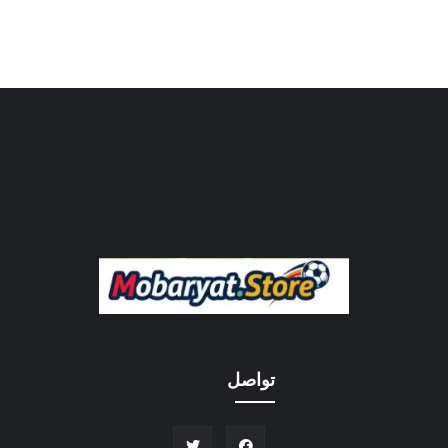
تواصل