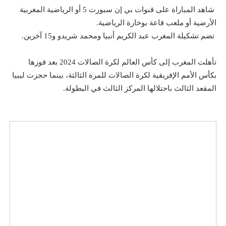
شاهد المباراة على قنوات بي إن سبورت 5 أو الرياضية المغربية
الأرضية أو ملعب قاعة بوخارة الرياضية.
تضم تشكيلة المغرب عبد الكريم أنبيا ومحمد شريدو و15 آخرين.
تأهلت المغرب إلى كأس العالم لكرة الصالات 2024 بعد فوزها
بكأس الأمم الإفريقية لكرة الصالات للمرة الثالثة، بينما حجزت ليبيا
المقعد الثالث باحتلالها المركز الثالث في البطولة.