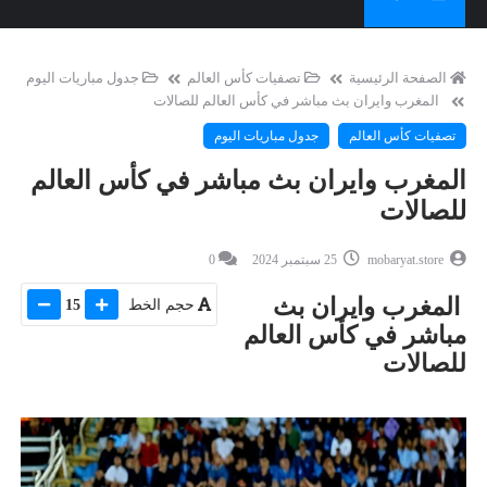
الصفحة الرئيسية
تصفيات كأس العالم
جدول مباريات اليوم
المغرب وايران بث مباشر في كأس العالم للصالات
تصفيات كأس العالم
جدول مباريات اليوم
المغرب وايران بث مباشر في كأس العالم
للصالات
mobaryat.store
25 سبتمبر 2024
0
المغرب وايران بث
حجم الخط
15
مباشر في كأس العالم
للصالات