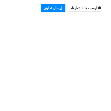
ليست هناك تعليقات
إرسال تعليق