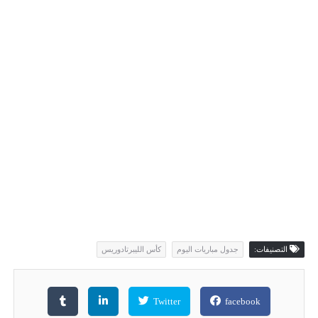
التصنيفات:
جدول مباريات اليوم
كأس الليبرتادوريس
Twitter
facebook