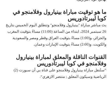
ما هو توقيت مباراة بينيارول وفلامنجو في
كوبا ليبرتادوريس
بث مباشر مباراة "بينيارول وفلامنجو" وتنطلق اليوم الخميس بتاريخ
26 سبتمبر 2024، ابتداء من الساعة (11:00) مساءً بتوقيت المغرب
والجزائر، و(1:00) مساءً بتوقيت العراق وقطر ومصر والسعودية
والكويت، و(2:00) مساءً بتوقيت الإمارات وعمان.
القنوات الناقلة والمعلق لمباراة بينيارول
وفلامنجو في كوبا ليبرتادوريس
”ستُنقل مباراة بينيارول وفلامنجو على قناة بي أن سبورت (2)
الرياضية وسيكون المعلق ; منتصر الازهري“.