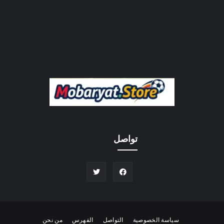
تواصل
سياسة الخصوصية
التواصل
الفهرس
من نحن