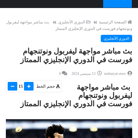
الصفحة الرئيسية
الدوري الأنجليزي
بث مباشر مواجهة ليفربول
ونوتنجهام فورست في الدوري الإنجليزي الممتاز
الدوري الأنجليزي
بث مباشر مواجهة ليفربول ونوتنجهام
فورست في الدوري الإنجليزي الممتاز
mobaryat.store
13 سبتمبر 2024
0
بث مباشر مواجهة
حجم الخط
15
ليفربول ونوتنجهام
فورست في الدوري الإنجليزي الممتاز