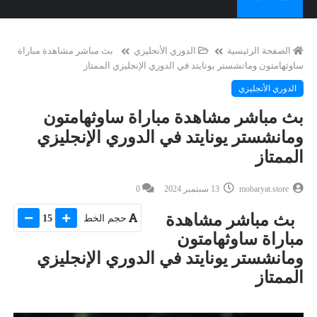
الصفحة الرئيسية
الدوري الأنجليزي
بث مباشر مشاهدة مباراة
ساوثهامتون ومانشستر يونايتد في الدوري الإنجليزي الممتاز
الدوري الأنجليزي
بث مباشر مشاهدة مباراة ساوثهامتون
ومانشستر يونايتد في الدوري الإنجليزي
الممتاز
mobaryat.store
13 سبتمبر 2024
0
بث مباشر مشاهدة
حجم الخط
15
مباراة ساوثهامتون
ومانشستر يونايتد في الدوري الإنجليزي
الممتاز