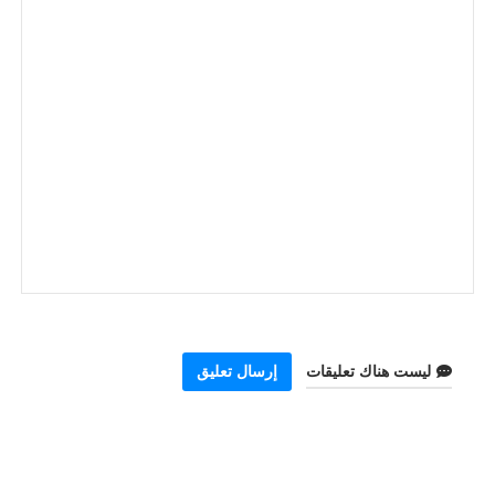
ليست هناك تعليقات
إرسال تعليق