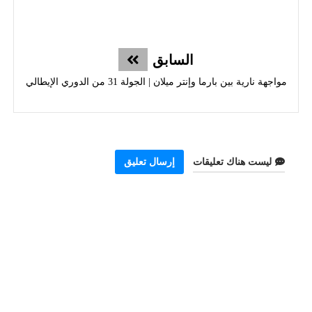
السابق
مواجهة نارية بين بارما وإنتر ميلان | الجولة 31 من الدوري الإيطالي
ليست هناك تعليقات
إرسال تعليق