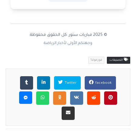
© 2025 مباريات ستور. كل الحقوق محفوظة.
وجهتكم الأولى لأخبار الرياضة
التصنيفات:
فورمولا1
Twitter
facebook