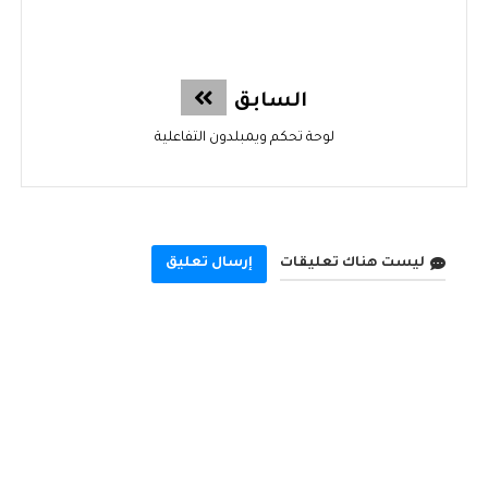
السابق
لوحة تحكم ويمبلدون التفاعلية
ليست هناك تعليقات
إرسال تعليق