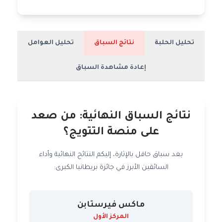
تحليل الحلبة
نتائج السباق
تحليل العوامل
إعادة مشاهدة السباق
نتائج السباق النهائية: من صعد
على منصة التتويج؟
بعد سباق حافل بالإثارة، إليكم النتائج النهائية وأداء
السائقين الأبرز في جائزة بريطانيا الكبرى:
ماكس فيرستابن
المركز الأول