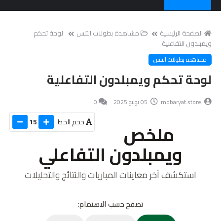
الصفحة الرئيسية
مشاهدة بطولات التنس
لوحة تحكم
ويمبلدون التفاعلية
مشاهدة بطولات التنس
لوحة تحكم ويمبلدون التفاعلية
mobaryat.store
05 يوليو 2025
0
حجم الخط
15
ملخص
ويمبلدون التفاعلي
استكشف آخر معاينات المباريات والنتائج والتحليلات
تصفح حسب الاهتمام: