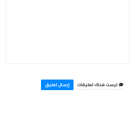
ليست هناك تعليقات
إرسال تعليق