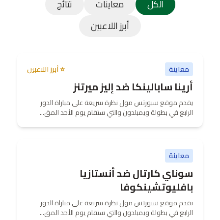
الكل
معاينات
نتائج
أبرز اللاعبين
معاينة
⭐ أبرز اللاعبين
أرينا سابالينكا ضد إليز ميرتنز
يقدم موقع سبورتس مول نظرة سريعة على مباراة الدور
الرابع في بطولة ويمبلدون والتي ستقام يوم الأحد المق...
معاينة
سوناي كارتال ضد أنستازيا
بافليوتشينكوفا
يقدم موقع سبورتس مول نظرة سريعة على مباراة الدور
الرابع في بطولة ويمبلدون والتي ستقام يوم الأحد المق...