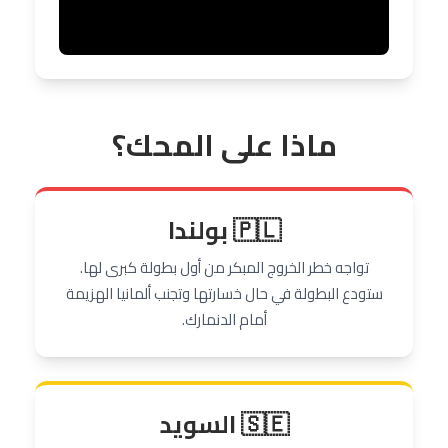
ماذا على المحك؟
🇵🇱 بولندا
تواجه خطر الخروج المبكر من أول بطولة كبرى لها.
ستودع البطولة في حال خسارتها وتجنب ألمانيا الهزيمة
أمام الدنمارك.
🇸🇪 السويد