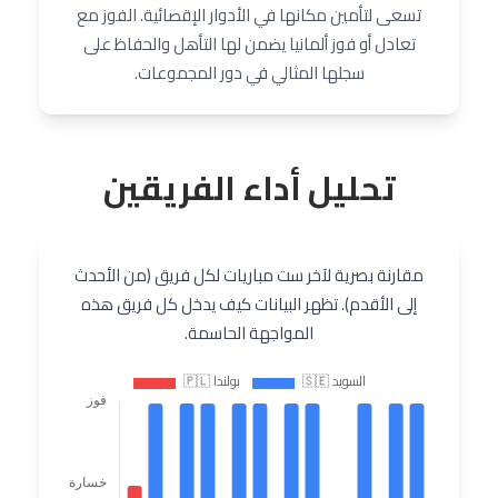
تسعى لتأمين مكانها في الأدوار الإقصائية. الفوز مع
تعادل أو فوز ألمانيا يضمن لها التأهل والحفاظ على
سجلها المثالي في دور المجموعات.
تحليل أداء الفريقين
مقارنة بصرية لآخر ست مباريات لكل فريق (من الأحدث
إلى الأقدم). تظهر البيانات كيف يدخل كل فريق هذه
المواجهة الحاسمة.