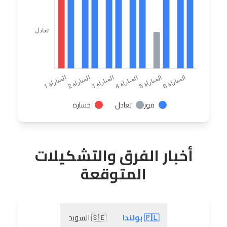
فوز
تعادل
خسارة
أخبار الفرق والتشكيلات
المتوقعة
🇵🇱 بولندا
🇸🇪 السويد