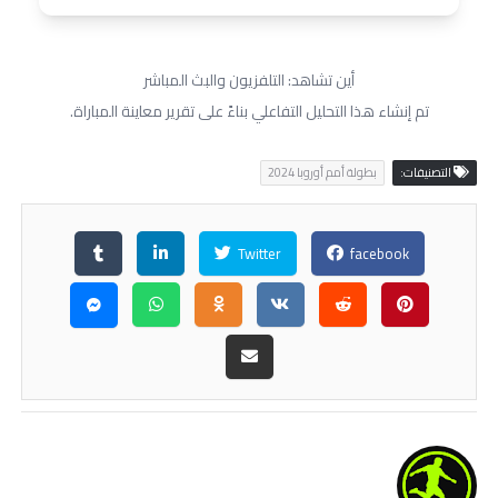
أين تشاهد: التلفزيون والبث المباشر
تم إنشاء هذا التحليل التفاعلي بناءً على تقرير معاينة المباراة.
التصنيفات:
بطولة أمم أوروبا 2024
Twitter
facebook