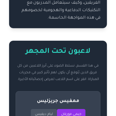
الفريقين، وكيف سيتعامل المدربون مع
التكتيكات الدفاعية والهجومية لخصومهم
في هذه المواجهة الحاسمة.
لاعبون تحت المجهر
في هذا القسم، نسلط الضوء على أبرز اللاعبين من كل
فريق الذين يُتوقع أن يكون لهم تأثير كبير في مجريات
المباراة. انقر على اسم اللاعب لعرض إحصائياته الأخيرة.
ممفيس جريزليس
جيمي مورغان
ليام ديفيس