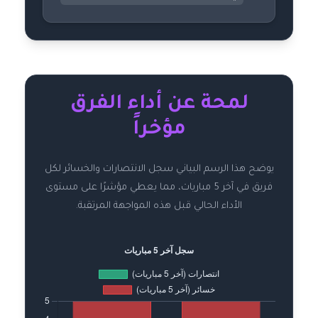
لمحة عن أداء الفرق
مؤخراً
يوضح هذا الرسم البياني سجل الانتصارات والخسائر لكل
فريق في آخر 5 مباريات، مما يعطي مؤشرًا على مستوى
الأداء الحالي قبل هذه المواجهة المرتقبة.