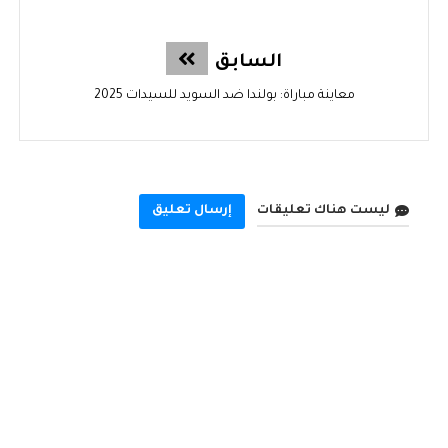
السابق
معاينة مباراة: بولندا ضد السويد للسيدات 2025
ليست هناك تعليقات
إرسال تعليق