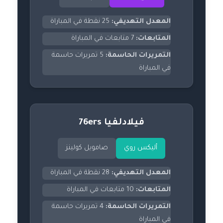
المعدل التهديفي:
25 نقطة في المباراة
المتابعات:
7 متابعات في المباراة
التمريرات الحاسمة:
5 تمريرات حاسمة
في المباراة
فيلادلفيا 76ers
أليكس روي
صامويل كولينز
المعدل التهديفي:
28 نقطة في المباراة
المتابعات:
10 متابعات في المباراة
التمريرات الحاسمة:
4 تمريرات حاسمة
في المباراة