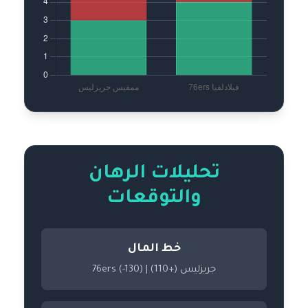
تحليلات الرهان
والتوقعات
خط المال
جريزليس (+110) | 76ers (-130)