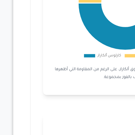
 ألكاراز، على الرغم من المقاومة التي أظهرها
بالفوز بمجموعة.