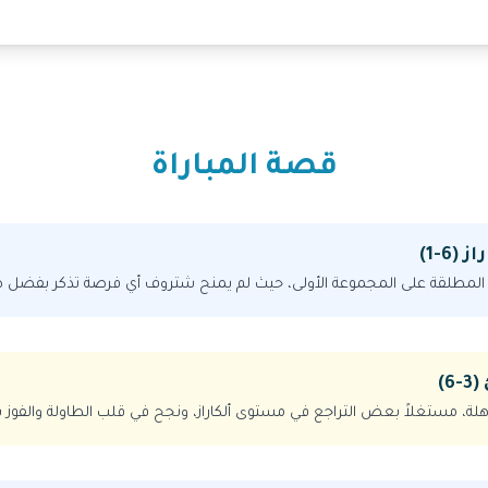
قصة المباراة
(6-1)
المطلقة على المجموعة الأولى، حيث لم يمنح شتروف أي فرصة تذكر بفضل ضربا
6)
ة، مستغلاً بعض التراجع في مستوى ألكاراز، ونجح في قلب الطاولة والفوز بال