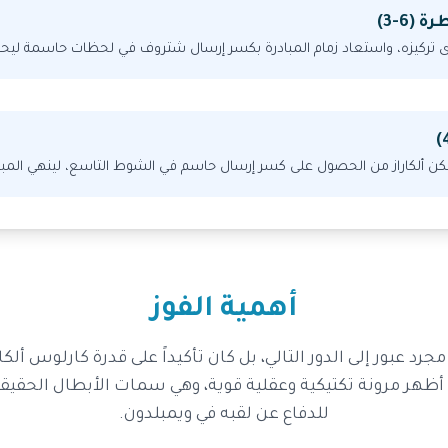
(6-3)
ى تركيزه، واستعاد زمام المبادرة بكسر إرسال شتروف في لحظات حاسمة ليحس
 ألكاراز من الحصول على كسر إرسال حاسم في الشوط التاسع، لينهي المبار
أهمية الفوز
جرد عبور إلى الدور التالي، بل كان تأكيداً على قدرة كارلوس ألكا
 أظهر مرونة تكتيكية وعقلية قوية، وهي سمات الأبطال الحقيقي
للدفاع عن لقبه في ويمبلدون.