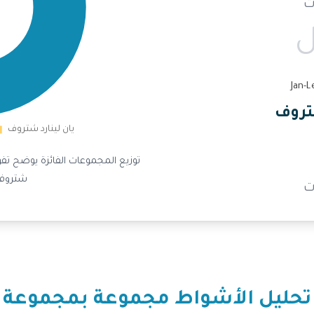
ت
ل
شتروف
توزيع المجموعات الفائزة يوضح تفوق
شتروف 
ت
تحليل الأشواط مجموعة بمجموعة