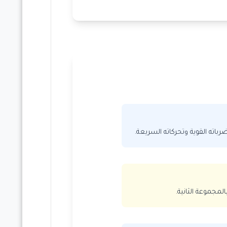
ته القوية وتحركاته السريعة.
مجموعة الثانية.