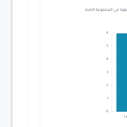
قوة في المجموعة الثانية،