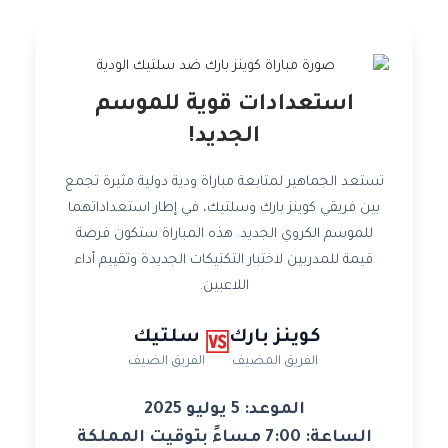
استعدادات قوية للموسم
الجديد!
تستعد الجماهير لمتابعة مباراة ودية دولية مثيرة تجمع
بين فريقي كوينز بارك وسلتيك، في إطار استعداداتهما
للموسم الكروي الجديد. هذه المباراة ستكون فرصة
قيمة للمدربين لاختبار التكتيكات الجديدة وتقييم أداء
اللاعبين.
كوينز بارك
سلتيك
🆚
الفريق المضيف
الفريق الضيف
الموعد: 5 يوليو 2025
الساعة: 7:00 مساءً بتوقيت المملكة