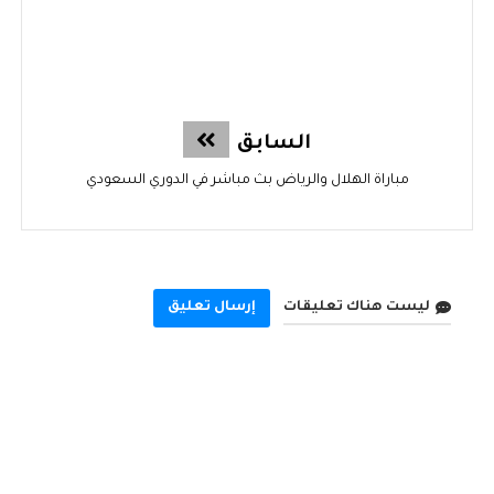
السابق
مباراة الهلال والرياض بث مباشر في الدوري السعودي
ليست هناك تعليقات
إرسال تعليق