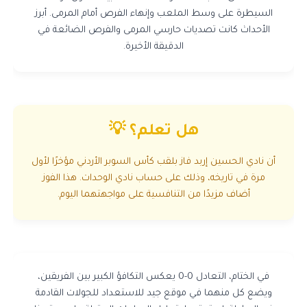
السيطرة على وسط الملعب وإنهاء الفرص أمام المرمى. أبرز
الأحداث كانت تصديات حارسي المرمى والفرص الضائعة في
الدقيقة الأخيرة.
هل تعلم؟ 💡
أن نادي الحسين إربد فاز بلقب كأس السوبر الأردني مؤخرًا لأول
مرة في تاريخه، وذلك على حساب نادي الوحدات. هذا الفوز
أضاف مزيدًا من التنافسية على مواجهتهما اليوم.
في الختام، التعادل 0-0 يعكس التكافؤ الكبير بين الفريقين،
ويضع كل منهما في موقع جيد للاستعداد للجولات القادمة