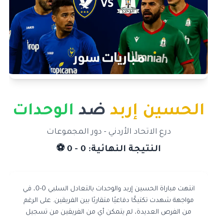
الحسين إربد
ضد
الوحدات
درع الاتحاد الأردني - دور المجموعات
النتيجة النهائية: 0 - 0 ⚽
انتهت مباراة الحسين إربد والوحدات بالتعادل السلبي 0-0، في
مواجهة شهدت تكتيكًا دفاعيًا متقاربًا بين الفريقين. على الرغم
من الفرص العديدة، لم يتمكن أي من الفريقين من تسجيل