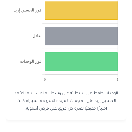
الوحدات حافظ على سيطرته على وسط الملعب، بينما اعتمد
الحسين إربد على الهجمات المرتدة السريعة. المباراة كانت
اختبارًا حقيقيًا لقدرة كل فريق على فرض أسلوبه.