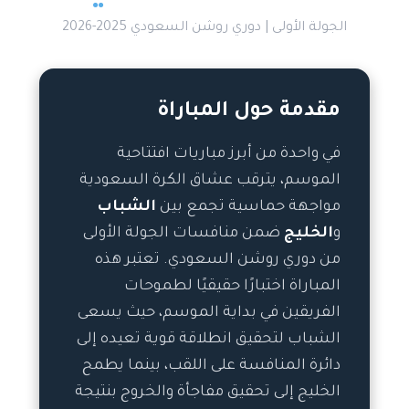
الجولة الأولى | دوري روشن السعودي 2025-2026
مقدمة حول المباراة
في واحدة من أبرز مباريات افتتاحية
الموسم، يترقب عشاق الكرة السعودية
مواجهة حماسية تجمع بين
الشباب
و
الخليج
ضمن منافسات الجولة الأولى
من دوري روشن السعودي. تعتبر هذه
المباراة اختبارًا حقيقيًا لطموحات
الفريقين في بداية الموسم، حيث يسعى
الشباب لتحقيق انطلاقة قوية تعيده إلى
دائرة المنافسة على اللقب، بينما يطمح
الخليج إلى تحقيق مفاجأة والخروج بنتيجة