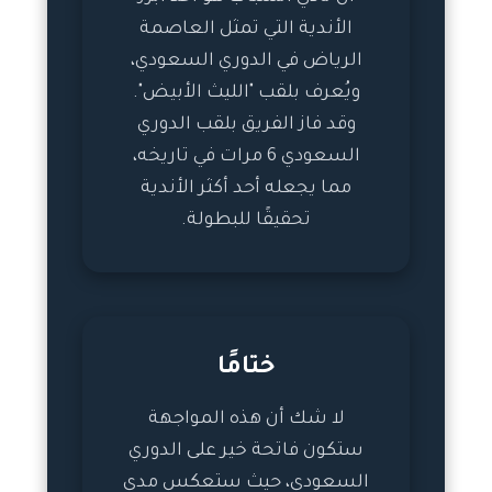
الأندية التي تمثل العاصمة
الرياض في الدوري السعودي،
ويُعرف بلقب "الليث الأبيض".
وقد فاز الفريق بلقب الدوري
السعودي 6 مرات في تاريخه،
مما يجعله أحد أكثر الأندية
تحقيقًا للبطولة.
ختامًا
لا شك أن هذه المواجهة
ستكون فاتحة خير على الدوري
السعودي، حيث ستعكس مدى