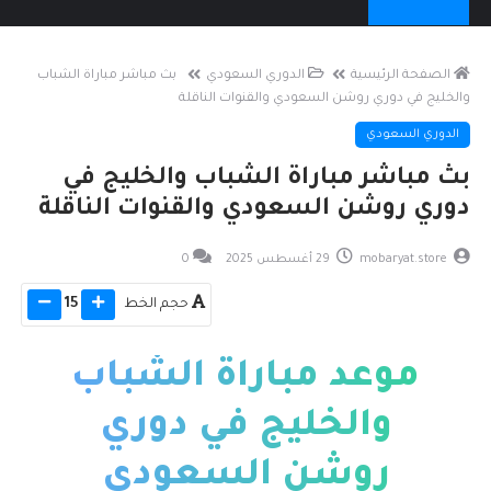
الصفحة الرئيسية
الدوري السعودي
بث مباشر مباراة الشباب
والخليج في دوري روشن السعودي والقنوات الناقلة
الدوري السعودي
بث مباشر مباراة الشباب والخليج في
دوري روشن السعودي والقنوات الناقلة
mobaryat.store
29 أغسطس 2025
0
حجم الخط
15
موعد مباراة الشباب
والخليج في دوري
روشن السعودي