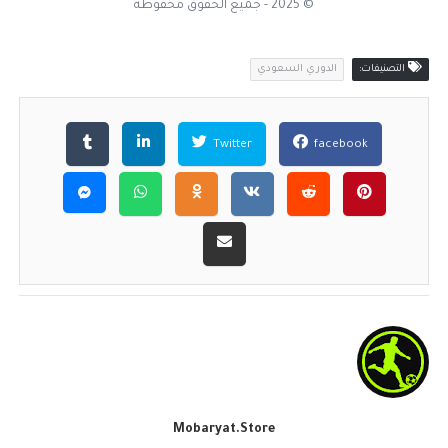
© 2025 - جميع الحقوق محفوظة
التصنيفات:
الدوري السعودي
Twitter
facebook
Mobaryat.store