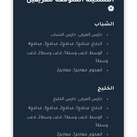
التشكيلة المتوقعة للفريقين
⚽
الشباب
حارس المرمى: حارس الشباب
الدفاع: مدافع1، مدافع2، مدافع3، مدافع4
الوسط: لاعب وسط1، لاعب وسط2، لاعب
وسط3
الهجوم: مهاجم1، مهاجم2
الخليج
حارس المرمى: حارس الخليج
الدفاع: مدافع1، مدافع2، مدافع3، مدافع4
الوسط: لاعب وسط1، لاعب وسط2، لاعب
وسط3
الهجوم: مهاجم1، مهاجم2