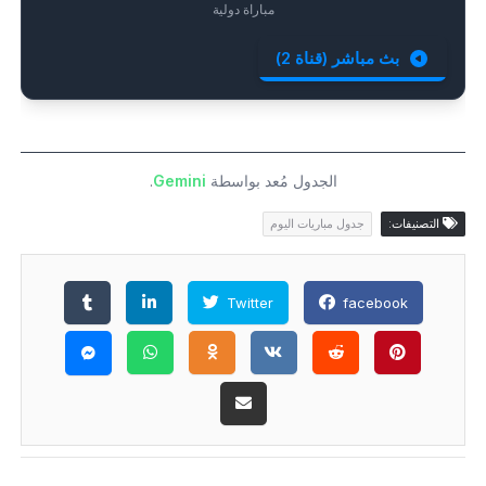
مباراة دولية
بث مباشر (قناة 2)
الجدول مُعد بواسطة
Gemini
.
التصنيفات:
جدول مباريات اليوم
Twitter
facebook