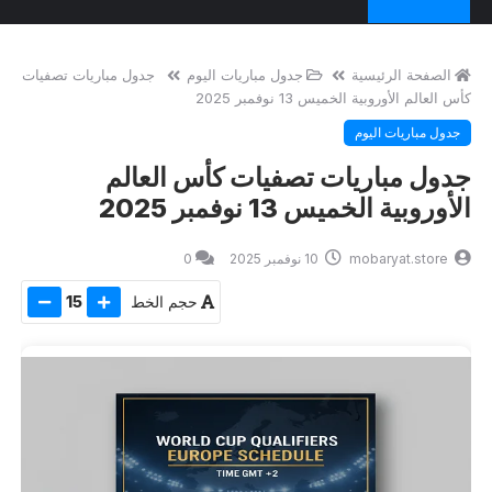
الصفحة الرئيسية
جدول مباريات اليوم
جدول مباريات تصفيات
كأس العالم الأوروبية الخميس 13 نوفمبر 2025
جدول مباريات اليوم
جدول مباريات تصفيات كأس العالم
الأوروبية الخميس 13 نوفمبر 2025
mobaryat.store
10 نوفمبر 2025
0
حجم الخط
15