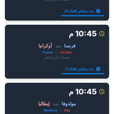
بث مباشر (قناة 4)
10:45 م
فرنسا
ضد
أوكرانيا
France
vs
Ukraine
تصفيات كأس العالم
بث مباشر (قناة 1)
10:45 م
مولدوفا
ضد
إيطاليا
Moldova
vs
Italy