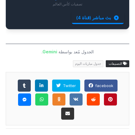
تصفيات كأس العالم
بث مباشر (قناة 4)
الجدول مُعد بواسطة
Gemini
.
التصنيفات:
جدول مباريات اليوم
Twitter
facebook