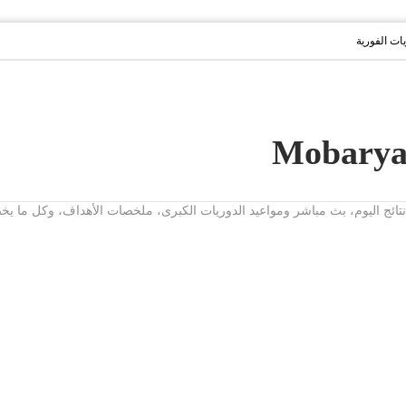
يات الفورية
ت، نتائج اليوم، بث مباشر ومواعيد الدوريات الكبرى، ملخصات الأهداف، وكل ما