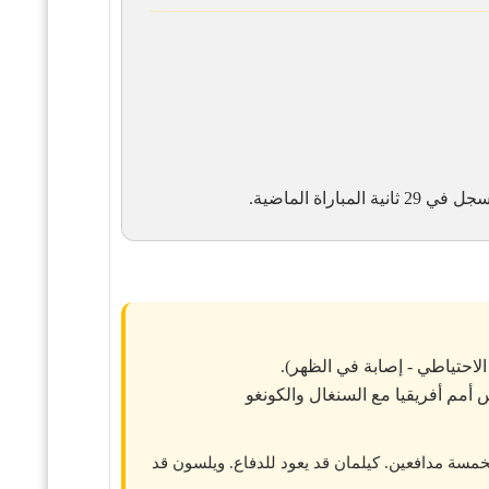
 في 29 ثانية المباراة الماضية.
احتياطي - إصابة في الظهر).
أمم أفريقيا مع السنغال والكونغو
خمسة مدافعين. كيلمان قد يعود للدفاع. ويلسون قد