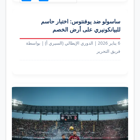
ساسولو ضد يوفنتوس: اختبار حاسم
للبيانكونيري على أرض الخصم
6 يناير 2026
|
الدوري الإيطالي (السيري أ)
|
بواسطة
فريق التحرير