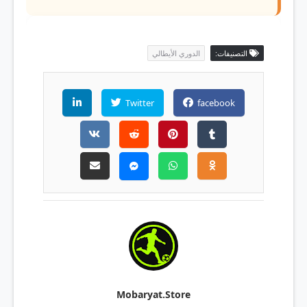
التصنيفات:
الدوري الأيطالي
Twitter
facebook
Mobaryat.store