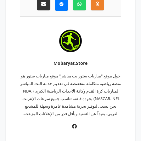
Mobaryat.store
حول موقع "مباريات ستور بث مباشر" موقع مباريات ستور هو
منصة رياضية متكاملة متخصصة في تقديم خدمة البث المباشر
لمباريات كرة القدم وكافة الأحداث الرياضية الكبرى (NBA،
NASCAR، NFL) بجودة فائقة تناسب جميع سرعات الإنترنت.
نحن نسعى لتوفير تجربة مشاهدة غامرة وسهلة للمشجع
العربي، بعيداً عن التعقيد وبأقل قدر من الإعلانات المزعجة.