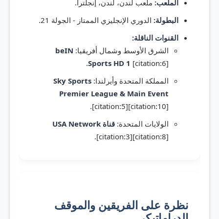
الملعب:
ملعب لندن، لندن، إنجلترا.
البطولة:
الدوري الإنجليزي الممتاز - الجولة 21.
القنوات الناقلة:
الشرق الأوسط وشمال أفريقيا:
beIN
Sports HD 1
[citation:6].
المملكة المتحدة وأيرلندا:
Sky Sports
Premier League & Main Event
[citation:5][citation:10].
الولايات المتحدة:
قناة USA Network
[citation:3][citation:8].
نظرة على الفريقين والموقف
الدراماتيكي