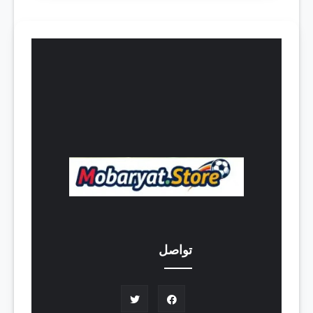
تواصل