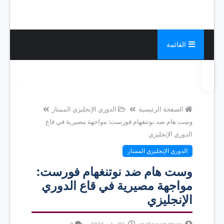
القائمة
الصفحة الرئيسية
الدوري الإنجليزي الممتاز
وست هام ضد نوتنغهام فورست: مواجهة مصيرية في قاع
الدوري الإنجليزي
الدوري الإنجليزي الممتاز
وست هام ضد نوتنغهام فورست:
مواجهة مصيرية في قاع الدوري
الإنجليزي